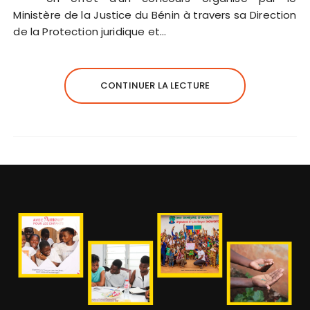
Ministère de la Justice du Bénin à travers sa Direction
de la Protection juridique et…
CONTINUER LA LECTURE