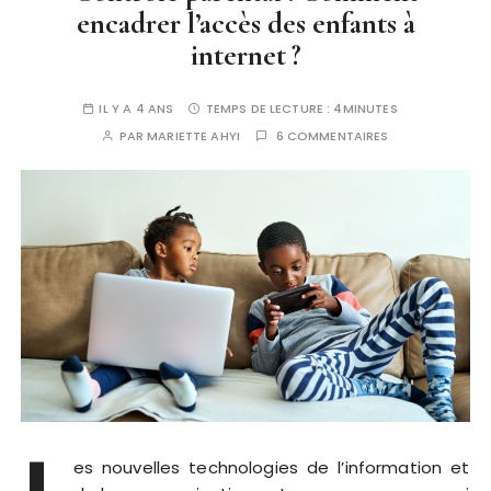
encadrer l’accès des enfants à
internet ?
IL Y A 4 ANS
TEMPS DE LECTURE :
4MINUTES
PAR
MARIETTE AHYI
6 COMMENTAIRES
es nouvelles technologies de l’information et