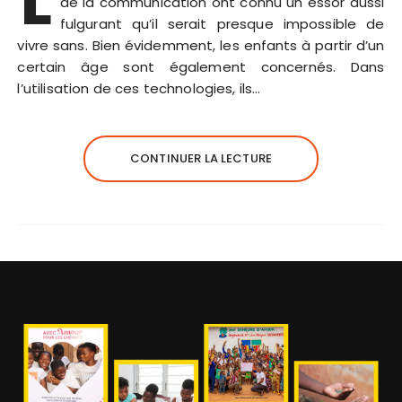
L
de la communication ont connu un essor aussi
fulgurant qu’il serait presque impossible de
vivre sans. Bien évidemment, les enfants à partir d’un
certain âge sont également concernés. Dans
l’utilisation de ces technologies, ils…
CONTINUER LA LECTURE