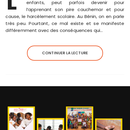
L’
enfants, peut parfois devenir pour
l’apprenant son pire cauchemar et pour
cause, le harcèlement scolaire. Au Bénin, on en parle
très peu. Pourtant, ce mal existe et se manifeste
différemment avec des conséquences qui…
CONTINUER LA LECTURE