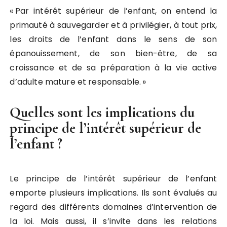
« Par intérêt supérieur de l’enfant, on entend la
primauté à sauvegarder et à privilégier, à tout prix,
les droits de l’enfant dans le sens de son
épanouissement, de son bien-être, de sa
croissance et de sa préparation à la vie active
d’adulte mature et responsable. »
Quelles sont les implications du
principe de l’intérêt supérieur de
l’enfant ?
Le principe de l’intérêt supérieur de l’enfant
emporte plusieurs implications. Ils sont évalués au
regard des différents domaines d’intervention de
la loi. Mais aussi, il s’invite dans les relations