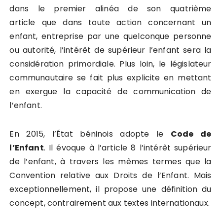
dans le premier alinéa de son quatrième
article que dans toute action concernant un
enfant, entreprise par une quelconque personne
ou autorité, l’intérêt de supérieur l’enfant sera la
considération primordiale. Plus loin, le législateur
communautaire se fait plus explicite en mettant
en exergue la capacité de communication de
l’enfant.
En 2015, l’État béninois adopte le
Code de
l’Enfant
. Il évoque à l’article 8 l’intérêt supérieur
de l’enfant, à travers les mêmes termes que la
Convention relative aux Droits de l’Enfant. Mais
exceptionnellement, il propose une définition du
concept, contrairement aux textes internationaux.