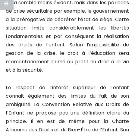
Cela semble moins évident, mais dans les périodes
de crise sécuritaire par exemple, le gouvernement
a la prérogative de décréter l’état de siège. Cette
situation limite considérablement les libertés
fondamentales et par conséquent la réalisation
des droits de l’enfant. Selon l’impossibilité de
gestion de la crise, le droit à l’éducation sera
momentanément brimé au profit du droit à la vie
et à la sécurité.
Le respect de l’intérêt supérieur de l’enfant
connait également des limites du fait de son
ambiguïté. La Convention Relative aux Droits de
l’Enfant ne propose pas une définition claire du
principe. Il en est de même pour la Charte
Africaine des Droits et du Bien-Être de l’Enfant. Son