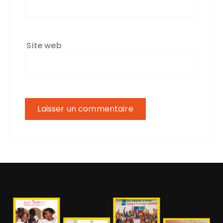
Site web