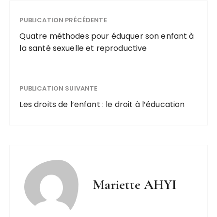
PUBLICATION PRÉCÉDENTE
Quatre méthodes pour éduquer son enfant à
la santé sexuelle et reproductive
PUBLICATION SUIVANTE
Les droits de l’enfant : le droit à l’éducation
Mariette AHYI