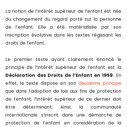
La notion de l’intérêt supérieur de l’enfant est née
du changement du regard porté sur la personne
de l’enfant. Elle a été matérialisée par son
inscription évolutive dans les textes régissant les
droits de l’enfant.
Le premier texte ayant clairement énoncé le
principe de l’intérêt supérieur de l’enfant est la
Déclaration des Droits de l’Enfant
en 1959
. En
effet, le texte dispose en son
deuxième principe
que dans l’adoption de lois aux fins de protection
de l’enfant, l’intérêt supérieur de ce dernier doit
être déterminant. Ainsi, la communauté
internationale s’inscrit dans une démarche de
protection de l’enfant en considération de la