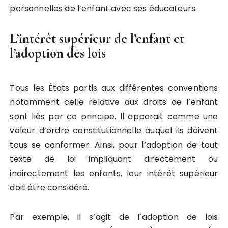
personnelles de l’enfant avec ses éducateurs.
L’intérêt supérieur de l’enfant et
l’adoption des lois
Tous les États partis aux différentes conventions
notamment celle relative aux droits de l’enfant
sont liés par ce principe. Il apparait comme une
valeur d’ordre constitutionnelle auquel ils doivent
tous se conformer. Ainsi, pour l’adoption de tout
texte de loi impliquant directement ou
indirectement les enfants, leur intérêt supérieur
doit être considéré.
Par exemple, il s’agit de l’adoption de lois