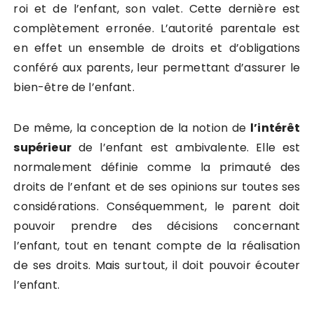
roi et de l’enfant, son valet. Cette dernière est
complètement erronée. L’autorité parentale est
en effet un ensemble de droits et d’obligations
conféré aux parents, leur permettant d’assurer le
bien-être de l’enfant.
De même, la conception de la notion de
l’intérêt
supérieur
de l’enfant est ambivalente. Elle est
normalement définie comme la primauté des
droits de l’enfant et de ses opinions sur toutes ses
considérations. Conséquemment, le parent doit
pouvoir prendre des décisions concernant
l’enfant, tout en tenant compte de la réalisation
de ses droits. Mais surtout, il doit pouvoir écouter
l’enfant.