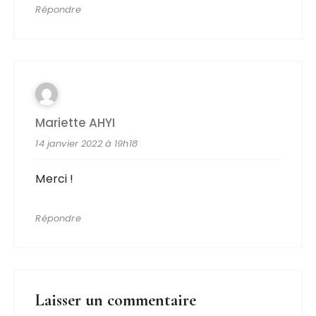
Répondre
Mariette AHYI
14 janvier 2022 à 19h18
Merci !
Répondre
Laisser un commentaire