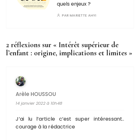
quels enjeux ?
PAR
MARIETTE AHYI
2 réflexions sur «
Intérêt supérieur de
l’enfant : origine, implications et limites
»
Arèle HOUSSOU
14 janvier 2022 à 10h48
J’ai lu l’article c’est super intéressant..
courage à la rédactrice