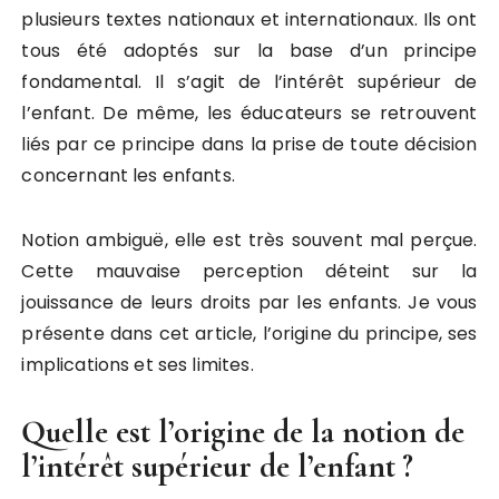
plusieurs textes nationaux et internationaux. Ils ont
tous été adoptés sur la base d’un principe
fondamental. Il s’agit de l’intérêt supérieur de
l’enfant. De même, les éducateurs se retrouvent
liés par ce principe dans la prise de toute décision
concernant les enfants.
Notion ambiguë, elle est très souvent mal perçue.
Cette mauvaise perception déteint sur la
jouissance de leurs droits par les enfants. Je vous
présente dans cet article, l’origine du principe, ses
implications et ses limites.
Quelle est l’origine de la notion de
l’intérêt supérieur de l’enfant ?