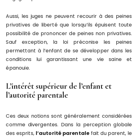
Aussi, les juges ne peuvent recourir à des peines
privatives de liberté que lorsqu’ils épuisent toute
possibilité de prononcer de peines non privatives.
Sauf exception, la loi préconise les peines
permettant à l’enfant de se développer dans les
conditions lui garantissant une vie saine et
épanouie.
L’intérêt supérieur de l’enfant et
l’autorité parentale
Ces deux notions sont généralement considérées
comme divergentes. Dans la perception globale
des esprits,
l’autorité parentale
fait du parent, le