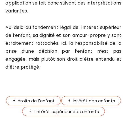
application se fait donc suivant des interprétations
variantes.
Au-delà du fondement légal de l’intérêt supérieur
de l’enfant, sa dignité et son amour-propre y sont
étroitement rattachés. Ici, la responsabilité de la
prise d’une décision par l’enfant n’est pas
engagée, mais plutôt son droit d’être entendu et
d’être protégé.
droits de l'enfant
intérêt des enfants
l'intérêt supérieur des enfants