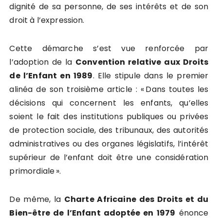
dignité de sa personne, de ses intérêts et de son
droit à l’expression.
Cette démarche s’est vue renforcée par
l’adoption de la
Convention relative aux Droits
de l’Enfant
en 1989
. Elle stipule dans le premier
alinéa de son troisième article : « Dans toutes les
décisions qui concernent les enfants, qu’elles
soient le fait des institutions publiques ou privées
de protection sociale, des tribunaux, des autorités
administratives ou des organes législatifs, l’intérêt
supérieur de l’enfant doit être une considération
primordiale ».
De même, la
Charte Africaine des Droits et du
Bien-être de l’Enfant adoptée en 1979
énonce