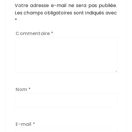
Votre adresse e-mail ne sera pas publiée.
Les champs obligatoires sont indiqués avec
*
Commentaire
*
Nom
*
E-mail
*