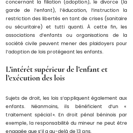
concernant la filiation (adoption), le divorce (la
garde de l’enfant), l’éducation, l’instruction la
restriction des libertés en tant de crises (sanitaire
ou sécuritaire) et tutti quanti. À cette fin, les
associations d’enfants ou organisations de la
société civile peuvent mener des plaidoyers pour
l’adoption de lois protégeant les enfants.
L’intérêt supérieur de l’enfant et
l’exécution des lois
Sujets de droit, les lois s’appliquent également aux
enfants. Néanmoins, ils bénéficient d’un «
traitement spécial ». En droit pénal béninois par
exemple, la responsabilité du mineur ne peut être
engagée que s’il a au-delà de 13 ans.