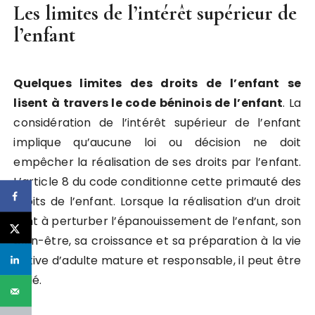
Les limites de l’intérêt supérieur de
l’enfant
Quelques limites des droits de l’enfant se
lisent à travers le code béninois de l’enfant
. La
considération de l’intérêt supérieur de l’enfant
implique qu’aucune loi ou décision ne doit
empêcher la réalisation de ses droits par l’enfant.
L’article 8 du code conditionne cette primauté des
droits de l’enfant. Lorsque la réalisation d’un droit
tant à perturber l’épanouissement de l’enfant, son
bien-être, sa croissance et sa préparation à la vie
active d’adulte mature et responsable, il peut être
violé.