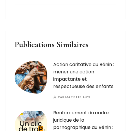
Publications Similaires
Action caritative au Bénin :
mener une action
impactante et
respectueuse des enfants
PAR
MARIETTE AHYI
Renforcement du cadre
juridique de la
pornographique au Bénin :