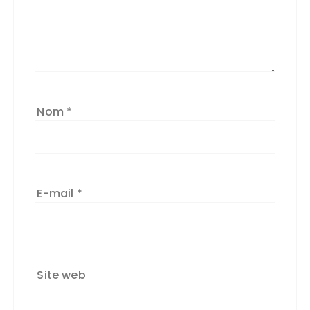
Nom
*
E-mail
*
Site web