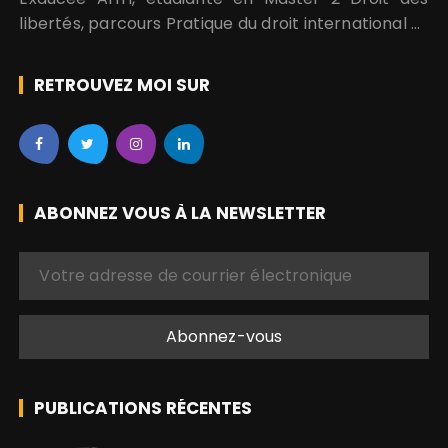
libertés, parcours Pratique du droit international et
régional des droits de l’homme. Je suis aussi
engagée pour la promotion et la protection des…
RETROUVEZ MOI SUR
ABONNEZ VOUS À LA NEWSLETTER
PUBLICATIONS RÉCENTES