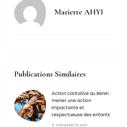
Mariette AHYI
Publications Similaires
Action caritative au Bénin :
mener une action
impactante et
respectueuse des enfants
PAR
MARIETTE AHYI