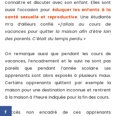
connaitre et discuter avec son enfant. Elles sont
aussi l’occasion pour
éduquer les enfants à la
santé sexuelle et reproductive
. Une étudiante
m’a d’ailleurs confié
« j’allais au cours de
vacances pour quitter la maison afin d’être loin
des parents. C’était du temps perdu. »
On remarque aussi que pendant les cours de
vacances, l’encadrement et le suivi ne sont pas
pareils que pendant l’année scolaire. Les
apprenants sont alors exposés à plusieurs maux.
Certains apprenants quittent par exemple la
maison pour une destination inconnue et rentrent
à la maison à l’heure indiquée pour la fin des cours.
L’accès non encadré de ces apprenants