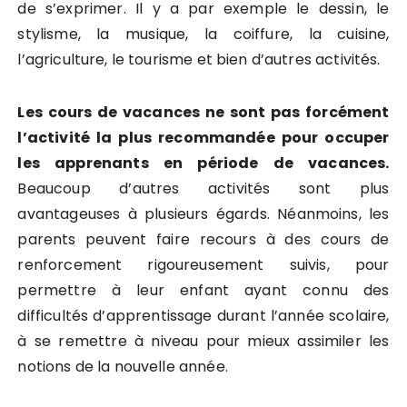
de s’exprimer. Il y a par exemple le dessin, le
stylisme, la musique, la coiffure, la cuisine,
l’agriculture, le tourisme et bien d’autres activités.
Les cours de vacances ne sont pas forcément
l’activité la plus recommandée pour occuper
les apprenants en période de vacances.
Beaucoup d’autres activités sont plus
avantageuses à plusieurs égards. Néanmoins, les
parents peuvent faire recours à des cours de
renforcement rigoureusement suivis, pour
permettre à leur enfant ayant connu des
difficultés d’apprentissage durant l’année scolaire,
à se remettre à niveau pour mieux assimiler les
notions de la nouvelle année.