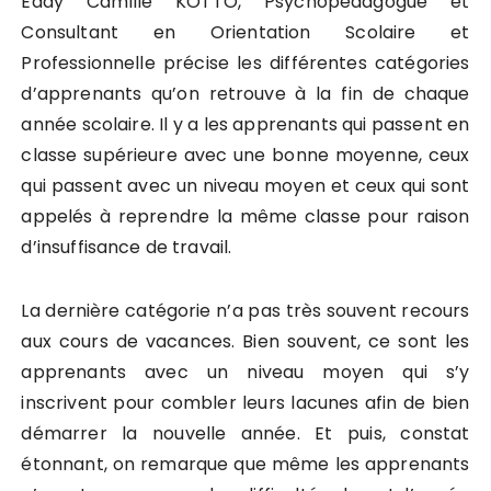
Eddy Camille KOTTO, Psychopédagogue et
Consultant en Orientation Scolaire et
Professionnelle précise les différentes catégories
d’apprenants qu’on retrouve à la fin de chaque
année scolaire. Il y a les apprenants qui passent en
classe supérieure avec une bonne moyenne, ceux
qui passent avec un niveau moyen et ceux qui sont
appelés à reprendre la même classe pour raison
d’insuffisance de travail.
La dernière catégorie n’a pas très souvent recours
aux cours de vacances. Bien souvent, ce sont les
apprenants avec un niveau moyen qui s’y
inscrivent pour combler leurs lacunes afin de bien
démarrer la nouvelle année. Et puis, constat
étonnant, on remarque que même les apprenants