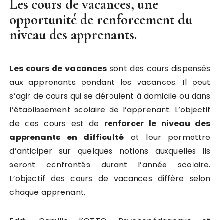
Les cours de vacances, une
opportunité de renforcement du
niveau des apprenants.
Les cours de vacances
sont des cours dispensés
aux apprenants pendant les vacances. Il peut
s’agir de cours qui se déroulent à domicile ou dans
l’établissement scolaire de l’apprenant. L’objectif
de ces cours est de
renforcer le niveau des
apprenants en difficulté
et leur permettre
d’anticiper sur quelques notions auxquelles ils
seront confrontés durant l’année scolaire.
L’objectif des cours de vacances diffère selon
chaque apprenant.