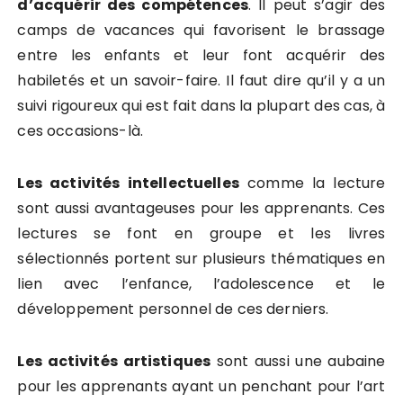
d’acquérir des compétences
. Il peut s’agir des
camps de vacances qui favorisent le brassage
entre les enfants et leur font acquérir des
habiletés et un savoir-faire. Il faut dire qu’il y a un
suivi rigoureux qui est fait dans la plupart des cas, à
ces occasions-là.
Les activités intellectuelles
comme la lecture
sont aussi avantageuses pour les apprenants. Ces
lectures se font en groupe et les livres
sélectionnés portent sur plusieurs thématiques en
lien avec l’enfance, l’adolescence et le
développement personnel de ces derniers.
Les activités artistiques
sont aussi une aubaine
pour les apprenants ayant un penchant pour l’art