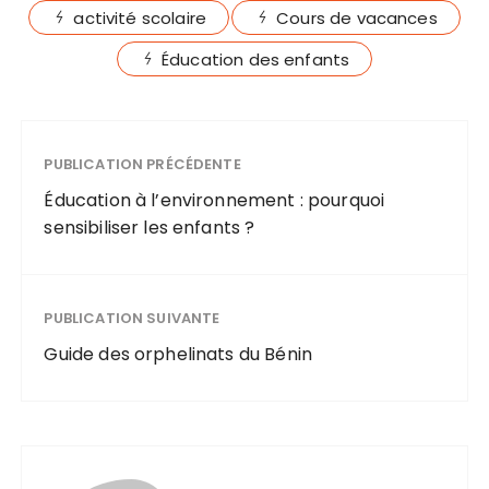
activité scolaire
Cours de vacances
Éducation des enfants
PUBLICATION PRÉCÉDENTE
Éducation à l’environnement : pourquoi
sensibiliser les enfants ?
PUBLICATION SUIVANTE
Guide des orphelinats du Bénin