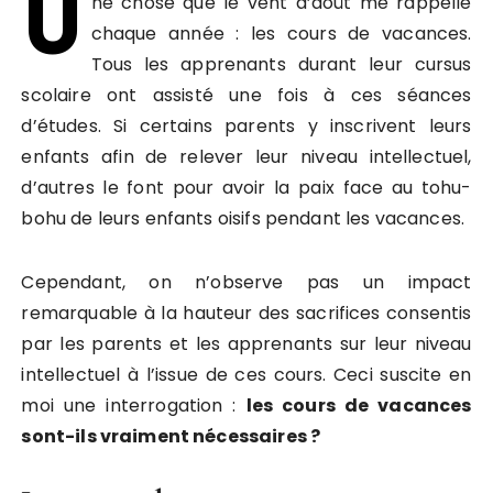
U
ne chose que le vent d’août me rappelle
chaque année : les cours de vacances.
Tous les apprenants durant leur cursus
scolaire ont assisté une fois à ces séances
d’études. Si certains parents y inscrivent leurs
enfants afin de relever leur niveau intellectuel,
d’autres le font pour avoir la paix face au tohu-
bohu de leurs enfants oisifs pendant les vacances.
Cependant, on n’observe pas un impact
remarquable à la hauteur des sacrifices consentis
par les parents et les apprenants sur leur niveau
intellectuel à l’issue de ces cours. Ceci suscite en
moi une interrogation :
les cours de vacances
sont-ils vraiment nécessaires ?