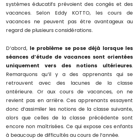
systèmes éducatifs prévoient des congés et des
vacances. Selon Eddy KOTTO, les cours de
vacances ne peuvent pas être avantageux au
regard de plusieurs considérations.
D’abord,
le problème se pose déjà lorsque les
séances d’étude de vacances sont orientées
uniquement vers des notions ultérieures
.
Remarquons qu’il y a des apprenants qui se
retrouvent avec des lacunes de la classe
antérieure. Or aux cours de vacances, on ne
revient pas en arrière. Ces apprenants essayent
donc d’assimiler les notions de la classe suivante,
alors que celles de la classe précédente sont
encore non maîtrisées. Ce qui expose ces enfants
à beaucoup de difficultés au cours de l’année.