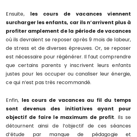
Ensuite,
les cours de vacances viennent
surcharger les enfants, car ils n’arrivent plus à
profiter amplement de la période de vacances
où ils devraient se reposer après 9 mois de labeur,
de stress et de diverses épreuves. Or, se reposer
est nécessaire pour régénérer. Il faut comprendre
que certains parents y inscrivent leurs enfants
justes pour les occuper ou canaliser leur énergie,
ce qui n’est pas très recommandé.
Enfin,
les cours de vacances au fil du temps
sont devenus des initiatives ayant pour
objectif de faire le maximum de profit
. Ils se
détournent ainsi de l’objectif de ces séances
d’étude par manque de pédagogie et