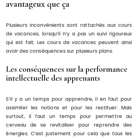
avantageux que ça
Plusieurs inconvénients sont rattachés aux cours
de vacances, lorsqu’il n’y a pas un suivi rigoureux
qui est fait. Les cours de vacances peuvent ainsi
avoir des conséquences sur plusieurs plans.
Les conséquences sur la performance
intellectuelle des apprenants
S’il y a un temps pour apprendre, il en faut pour
assimiler les notions et pour les restituer. Mais
surtout, il faut un temps pour permettre au
cerveau de se revitaliser pour reprendre des
énergies. C’est justement pour cela que tous les