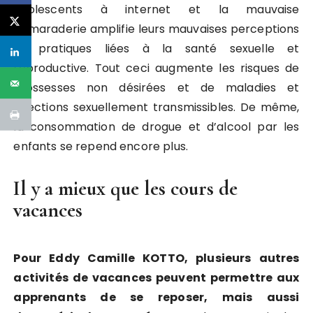
adolescents à internet et la mauvaise
camaraderie amplifie leurs mauvaises perceptions
et pratiques liées à la santé sexuelle et
reproductive. Tout ceci augmente les risques de
grossesses non désirées et de maladies et
infections sexuellement transmissibles. De même,
la consommation de drogue et d’alcool par les
enfants se repend encore plus.
Il y a mieux que les cours de
vacances
Pour Eddy Camille KOTTO, plusieurs autres
activités de vacances peuvent permettre aux
apprenants de se reposer, mais aussi