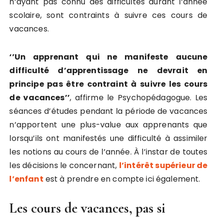
n’ayant pas connu des difficultés durant l’année
scolaire, sont contraints à suivre ces cours de
vacances.
‘’Un apprenant qui ne manifeste aucune
difficulté d’apprentissage ne devrait en
principe pas être contraint à suivre les cours
de vacances’’
, affirme le Psychopédagogue. Les
séances d’études pendant la période de vacances
n’apportent une plus-value aux apprenants que
lorsqu’ils ont manifestés une difficulté à assimiler
les notions au cours de l’année. À l’instar de toutes
les décisions le concernant,
l’intérêt supérieur de
l’enfant
est à prendre en compte ici également.
Les cours de vacances, pas si