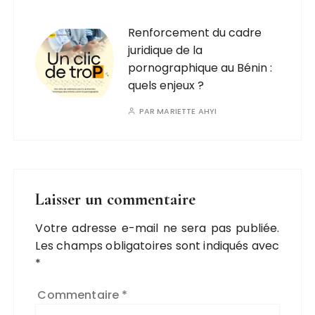
Renforcement du cadre
juridique de la
pornographique au Bénin :
quels enjeux ?
PAR
MARIETTE AHYI
Laisser un commentaire
Votre adresse e-mail ne sera pas publiée.
Les champs obligatoires sont indiqués avec
*
Commentaire
*