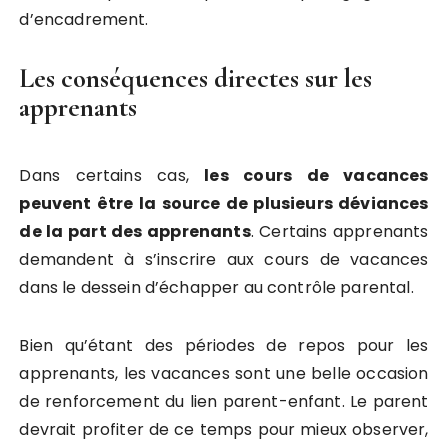
d’encadrement.
Les conséquences directes sur les
apprenants
Dans certains cas,
les cours de vacances
peuvent être la source de plusieurs déviances
de la part des apprenants
. Certains apprenants
demandent à s’inscrire aux cours de vacances
dans le dessein d’échapper au contrôle parental.
Bien qu’étant des périodes de repos pour les
apprenants, les vacances sont une belle occasion
de renforcement du lien parent-enfant. Le parent
devrait profiter de ce temps pour mieux observer,